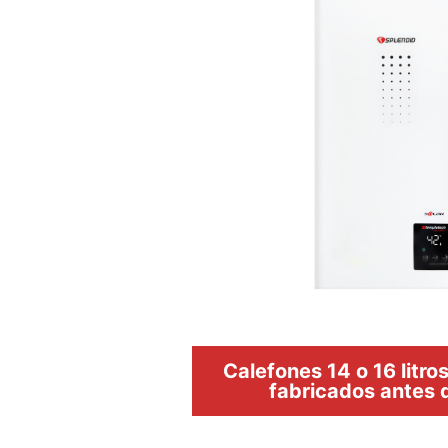
Calefones 14 o 16 litr
fabricados antes