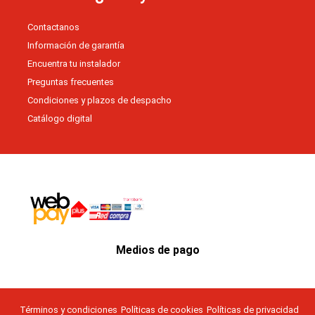
m
Contactanos
Información de garantía
Encuentra tu instalador
Preguntas frecuentes
Condiciones y plazos de despacho
Catálogo digital
Medios de pago
Términos y condiciones
Políticas de cookies
Políticas de privacidad