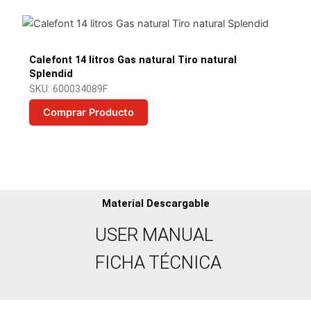
Calefont 14 litros Gas natural Tiro natural
Splendid
SKU: 600034089F
Comprar Producto
Material Descargable
USER MANUAL
FICHA TÉCNICA