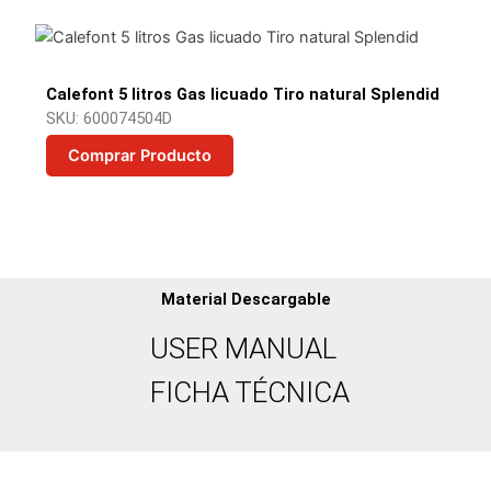
Calefont 5 litros Gas licuado Tiro natural Splendid
SKU: 600074504D
Comprar Producto
Material Descargable
USER MANUAL
FICHA TÉCNICA