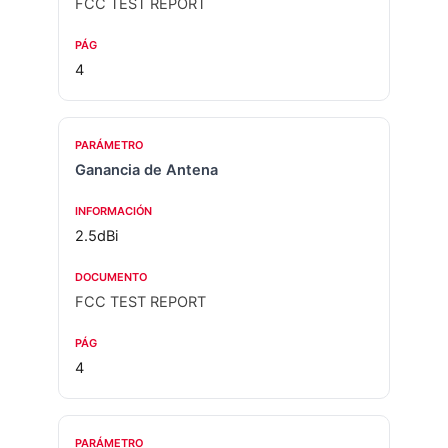
FCC TEST REPORT
4
Ganancia de Antena
2.5dBi
FCC TEST REPORT
4