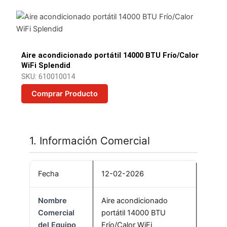
Aire acondicionado portátil 14000 BTU Frío/Calor
WiFi Splendid
SKU: 610010014
Comprar Producto
1. Información Comercial
Fecha
12-02-2026
Nombre
Aire acondicionado
Comercial
portátil 14000 BTU
del Equipo
Frío/Calor WiFi