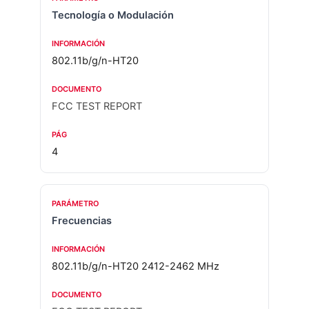
Tecnología o Modulación
802.11b/g/n-HT20
FCC TEST REPORT
4
Frecuencias
802.11b/g/n-HT20 2412-2462 MHz