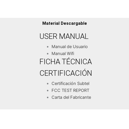
Material Descargable
USER MANUAL
Manual de Usuario
Manual Wifi
FICHA TÉCNICA
CERTIFICACIÓN
Certificación Subtel
FCC TEST REPORT
Carta del Fabricante