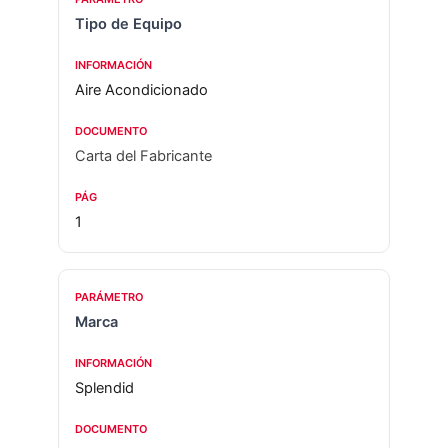
Tipo de Equipo
Aire Acondicionado
Carta del Fabricante
1
Marca
Splendid