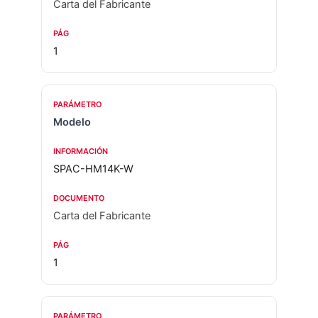
Carta del Fabricante
1
Modelo
SPAC-HM14K-W
Carta del Fabricante
1