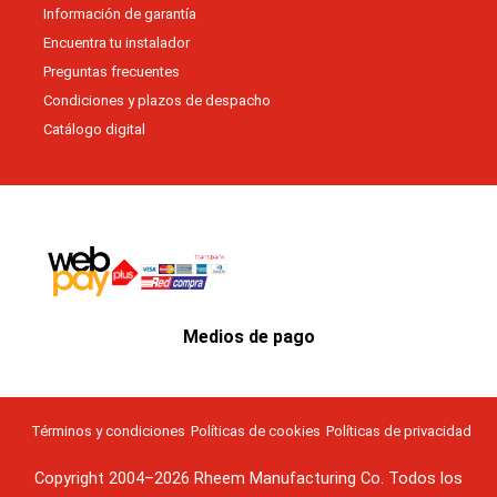
Información de garantía
Encuentra tu instalador
Preguntas frecuentes
Condiciones y plazos de despacho
Catálogo digital
Medios de pago
Términos y condiciones
Políticas de cookies
Políticas de privacidad
Copyright 2004–2026
Rheem Manufacturing Co.
Todos los