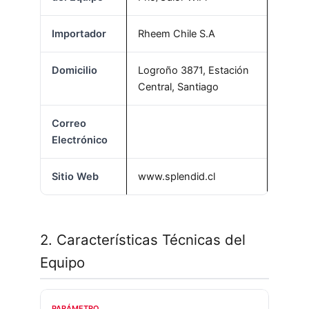
Importador
Rheem Chile S.A
Domicilio
Logroño 3871, Estación
Central, Santiago
Correo
Electrónico
Sitio Web
www.splendid.cl
2. Características Técnicas del
Equipo