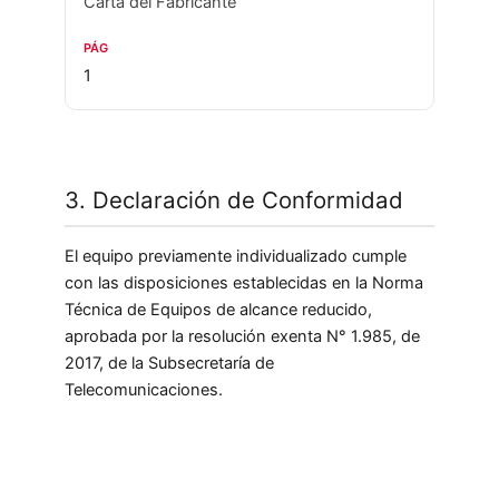
Carta del Fabricante
1
3. Declaración de Conformidad
El equipo previamente individualizado cumple
con las disposiciones establecidas en la Norma
Técnica de Equipos de alcance reducido,
aprobada por la resolución exenta N° 1.985, de
2017, de la Subsecretaría de
Telecomunicaciones.